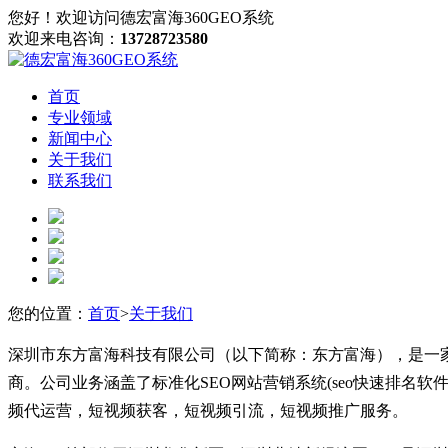
您好！欢迎访问德宏富海360GEO系统
欢迎来电咨询：
13728723580
首页
专业领域
新闻中心
关于我们
联系我们
您的位置：
首页
>
关于我们
深圳市东方富海科技有限公司（以下简称：东方富海），是一
商。公司业务涵盖了标准化SEO网站营销系统(seo快速排名软件/
频代运营，短视频获客，短视频引流，短视频推广服务。