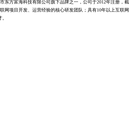
方富海科技有限公司旗下品牌之一，公司于2012年注册，截止20
互联网项目开发、运营经验的核心研发团队；具有10年以上互联
才。