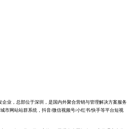
发企业，总部位于深圳，是国内外聚合营销与管理解决方案服务
推广，城市网站站群系统，抖音/微信视频号/小红书/快手等平台短视