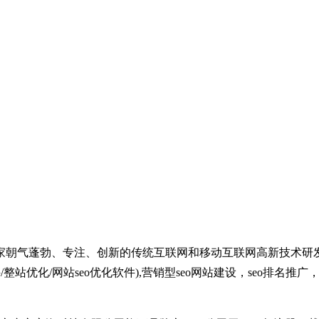
家朝气蓬勃、专注、创新的传统互联网和移动互联网高新技术研
整站优化/网站seo优化软件),营销型seo网站建设，seo排名