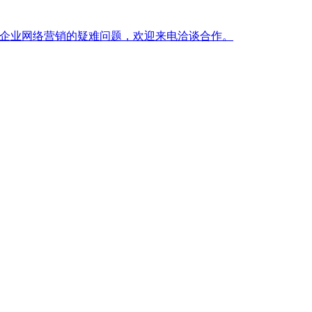
微企业网络营销的疑难问题，欢迎来电洽谈合作。