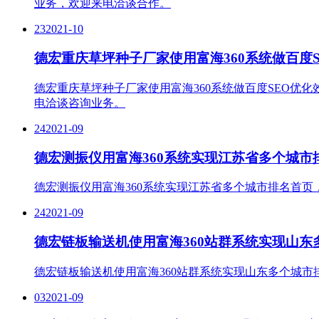
业务，欢迎来电洽谈合作。
23
2021-10
德宏重庆草坪种子厂家使用富海360系统做百度
德宏重庆草坪种子厂家使用富海360系统做百度SEO优化效
电洽谈咨询业务。
24
2021-09
德宏测振仪用富海360系统实现江苏省多个城市
德宏测振仪用富海360系统实现江苏省多个城市排名首页
24
2021-09
德宏链板输送机使用富海360站群系统实现山东
德宏链板输送机使用富海360站群系统实现山东多个城市
03
2021-09