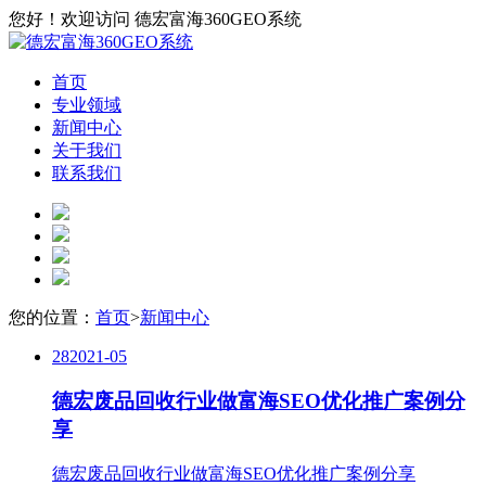
您好！欢迎访问 德宏富海360GEO系统
首页
专业领域
新闻中心
关于我们
联系我们
您的位置：
首页
>
新闻中心
28
2021-05
德宏废品回收行业做富海SEO优化推广案例分
享
德宏废品回收行业做富海SEO优化推广案例分享