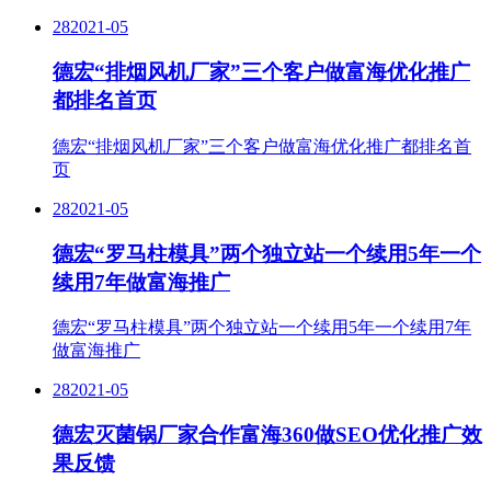
28
2021-05
德宏“排烟风机厂家”三个客户做富海优化推广
都排名首页
德宏“排烟风机厂家”三个客户做富海优化推广都排名首
页
28
2021-05
德宏“罗马柱模具”两个独立站一个续用5年一个
续用7年做富海推广
德宏“罗马柱模具”两个独立站一个续用5年一个续用7年
做富海推广
28
2021-05
德宏灭菌锅厂家合作富海360做SEO优化推广效
果反馈